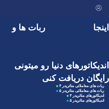
اینجا
ربات ها و
اندیکاتورهای دنیا رو میتونی
رایگان دریافت کنی
ربات های معاملاتی متاتریدر ۴
ربات های معاملاتی متاتریدر ۵
اندیکاتورهای متاتریدر ۴
اندیکاتورهای متاتریدر ۵