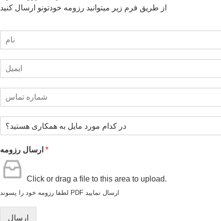
از طریق فرم زیر میتوانید رزومه خودتونو ارسال کنید
*
ارسال رزومه
Click or drag a file to this area to upload.
لطفا رزومه خود را پسوند PDF ارسال نمایید
ارسال