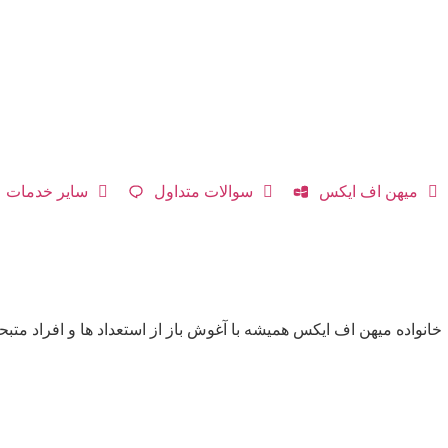
میهن اف ایکس
سوالات متداول
سایر خدمات
خانواده میهن اف ایکس همیشه با آغوش باز از استعداد ها و افراد متب