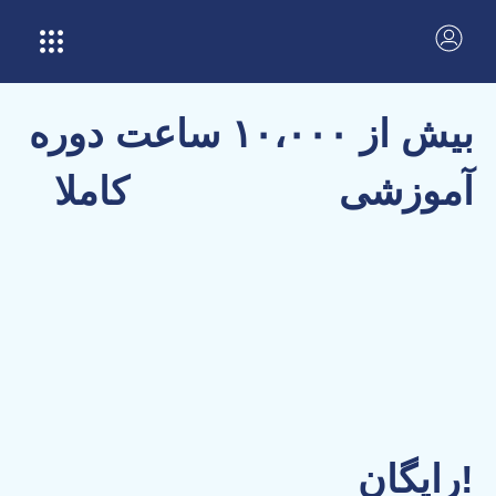
بیش از ۱۰،۰۰۰ ساعت دوره
آموزشی
کاملا
رایگان!