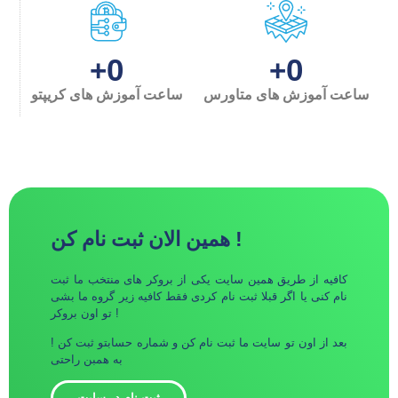
0
0
+
+
ساعت آموزش های متاورس
ساعت آموزش های کریپتو
همین الان ثبت نام کن !
کافیه از طریق همین سایت یکی از بروکر های منتخب ما ثبت
نام کنی یا اگر قبلا ثبت نام کردی فقط کافیه زیر گروه ما بشی
تو اون بروکر !
بعد از اون تو سایت ما ثبت نام کن و شماره حسابتو ثبت کن !
به همبن راحتی
ثبت نام در سایت