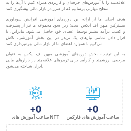
علاقه‌مند را با آموزش‌های حرفه‌ای و کاربردی همراه کنیم تا آن‌ها را به
سطح مهارتی برسانیم که از ضرر در بازار مالی پیشگیری کنند.
هدف اصلی ما از ارائه این دوره‌های آموزشی افزایش سودآوری
مشترکین میهن اف ایکس است؛ زیرا سود مجموعه ما نیز از پیشرفت
و کسب درآمد بیشتر توسط اعضای خود حاصل می‌شود. بنابراین، با
قرار دادن تمامی نیازهای یک تریدر در این بخش آموزشی، تلاش
می‌کنیم تا همواره اعضای ما از بازار مالی بهره‌برداری کنند.
به این ترتیب، بخش دوره‌های آموزشی میهن اف ایکس به عنوان
مرجعی ارزشمند و کارآمد برای تریدرهای علاقه‌مند در بازارهای مالی
ایران شناخته می‌شود.
0
0
+
+
ساعت آموزش های فارکس
ساعت آموزش های NFT