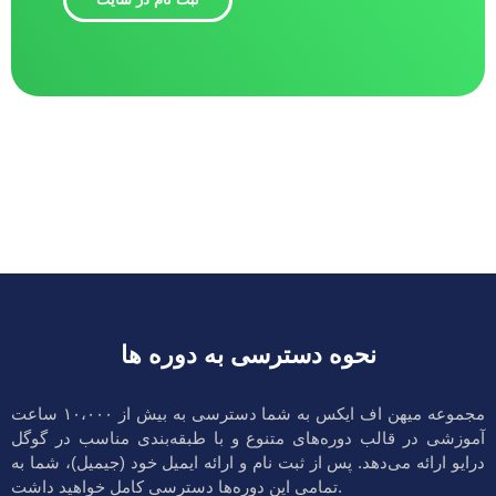
نحوه دسترسی به دوره ها
مجموعه میهن اف ایکس به شما دسترسی به بیش از ۱۰،۰۰۰ ساعت
آموزشی در قالب دوره‌های متنوع و با طبقه‌بندی مناسب در گوگل
درایو ارائه می‌دهد. پس از ثبت نام و ارائه ایمیل خود (جیمیل)، شما به
تمامی این دوره‌ها دسترسی کامل خواهید داشت.