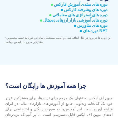
دوره های مبتدی آموزش فارکس
دوره های پیشرفته فارکس
دوره های استراتژی های معاملاتی
دوره های آموزشی بازار ارزهای دیجیتال
دوره های متاورس
دوره های NFT
*این دوره ها هررروز در حال اضافه شدن و آپدیت میباشند ، تمام این دوره ها فقط مخصوص
مشترکین میهن اف ایکس میباشد.
چرا همه آموزش ها رایگان است؟
میهن اف ایکس به عنوان یک مرجع برای تریدرها، برای مشترکین عزیز
خود یک کتابخانه ویدئویی جامع از آموزش‌های بازارهای مالی در ایران
فراهم آورده است. این آموزش‌ها به صورت رایگان و اختصاصی برای
اعضای میهن اف ایکس قابل دسترسی است. ما بر آنیم که تریدرهای