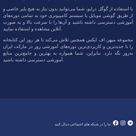
با استفاده از گوگل درایو، شما می‌توانید بدون نیاز به هیچ پلیر خاصی و
از طریق گوشی موبایل یا سیستم کامپیوتری خود به تمامی دوره‌های
آموزشی دسترسی داشته باشید و آن‌ها را با سرعت بالا و به صورت
آنلاین مشاهده و استفاده نمایید.
مجموعه میهن اف ایکس همچنین تلاش می‌کند تا هر روز این کتابخانه
را با جدیدترین و کاربردی‌ترین دوره‌های آموزشی روز در مارکت ایران
به‌روز نگه دارد. بنابراین، شما همواره به بهترین و جامع‌ترین منابع
آموزشی دسترسی داشته باشید.
ما را در شبکه های اجتماعی دنبال کنید: