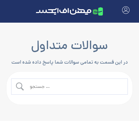
سوالات متداول
در این قسمت به تمامی سوالات شما پاسخ داده شده است