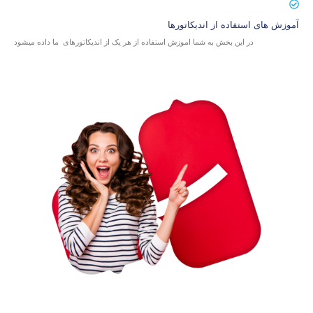
آموزش های استفاده از اندیکاتورها
در این بخش به شما اموزش استفاده از هر یک از اندیکاتورهای ما داده میشود