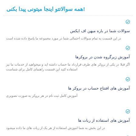
همه سوالاتتو اینجا میتونی پیدا بکنی!
سوالات شما در باره میهن اف ایکس
در این قسمت به تمام سوالات احتمالی شما در مورد مجموعه ما پاسخ داده شده است
آموزش زیرگروه شدن در بروکرها
اگر قبلا در یکی از بروکر های طرف قرارداد ما حساب داشته اید و میخواهید از خدمات ما نیز
استفاده کنید این قسمت راهنمای کامل برای شماست
آموزش های افتتاح حساب در بروکر ها
آموزش کامل ثبت نام در هر بروکر به صورت تصویری
آموزش های استفاده از ربات ها
در این بخش به شما اموزش استفاده از هر یک از ربات های ما داده میشود