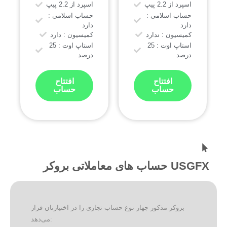
اسپرد از 2.2 پیپ
اسپرد از 2.2 پیپ
حساب اسلامی :
حساب اسلامی :
دارد
دارد
کمیسیون : ندارد
کمیسیون : دارد
استاپ اوت : 25
استاپ اوت : 25
درصد
درصد
افتتاح
افتتاح
حساب
حساب
حساب های معاملاتی بروکر USGFX
بروکر مذکور چهار نوع حساب تجاری را در اختیارتان قرار
می‌دهد: